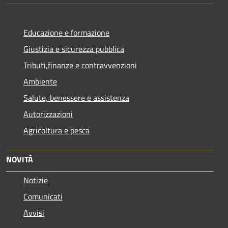
Educazione e formazione
Giustizia e sicurezza pubblica
Tributi,finanze e contravvenzioni
Ambiente
Salute, benessere e assistenza
Autorizzazioni
Agricoltura e pesca
NOVITÀ
Notizie
Comunicati
Avvisi