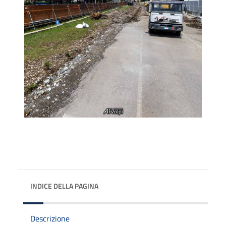
INDICE DELLA PAGINA
Descrizione