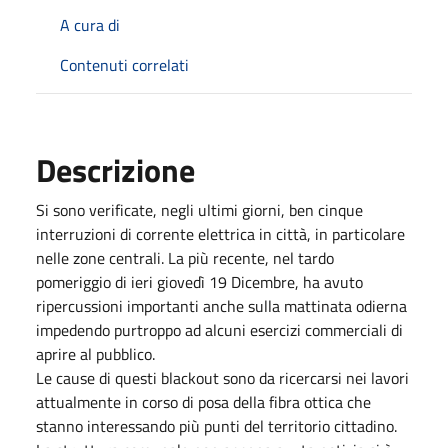
A cura di
Contenuti correlati
Descrizione
Si sono verificate, negli ultimi giorni, ben cinque
interruzioni di corrente elettrica in città, in particolare
nelle zone centrali. La più recente, nel tardo
pomeriggio di
ieri
giovedì 19 Dicembre, ha avuto
ripercussioni importanti anche sulla mattinata odierna
impedendo purtroppo ad alcuni esercizi commerciali di
aprire al pubblico.
Le cause di questi blackout sono da ricercarsi nei lavori
attualmente in corso di posa della fibra ottica che
stanno interessando più punti del territorio cittadino.