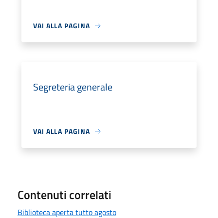
VAI ALLA PAGINA
Segreteria generale
VAI ALLA PAGINA
Contenuti correlati
Biblioteca aperta tutto agosto