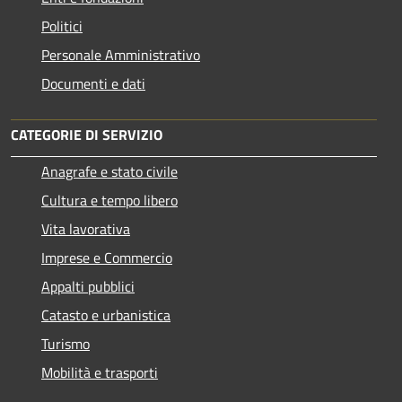
Politici
Personale Amministrativo
Documenti e dati
CATEGORIE DI SERVIZIO
Anagrafe e stato civile
Cultura e tempo libero
Vita lavorativa
Imprese e Commercio
Appalti pubblici
Catasto e urbanistica
Turismo
Mobilità e trasporti