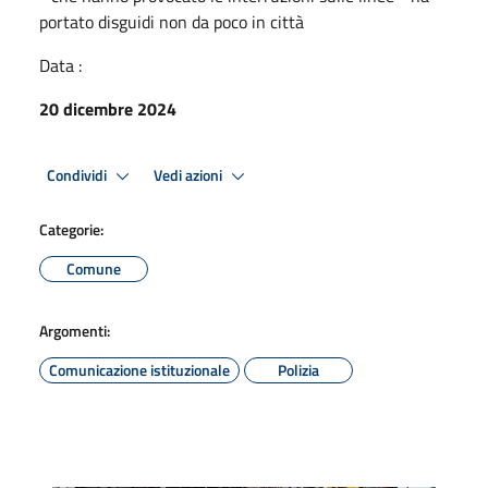
portato disguidi non da poco in città
Data :
20 dicembre 2024
Condividi
Vedi azioni
Categorie:
Comune
Argomenti:
Comunicazione istituzionale
Polizia