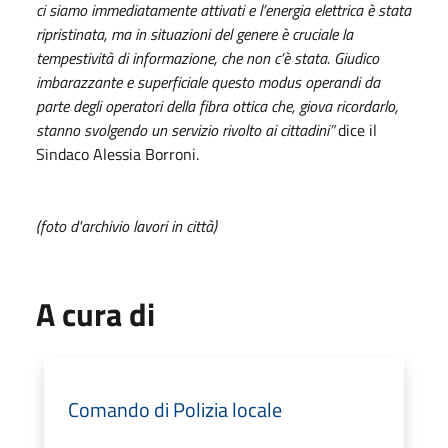
ci siamo immediatamente attivati e l’energia elettrica è stata
ripristinata, ma in situazioni del genere è cruciale la
tempestività di informazione, che non c’è stata. Giudico
imbarazzante e superficiale questo modus operandi da
parte degli operatori della fibra ottica che, giova ricordarlo,
stanno svolgendo un servizio rivolto ai cittadini”
dice il
Sindaco Alessia Borroni.
(foto d'archivio lavori in città)
A cura di
Comando di Polizia locale