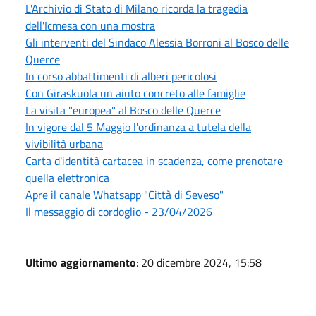
L'Archivio di Stato di Milano ricorda la tragedia
dell'Icmesa con una mostra
Gli interventi del Sindaco Alessia Borroni al Bosco delle
Querce
In corso abbattimenti di alberi pericolosi
Con Giraskuola un aiuto concreto alle famiglie
La visita "europea" al Bosco delle Querce
In vigore dal 5 Maggio l'ordinanza a tutela della
vivibilità urbana
Carta d'identità cartacea in scadenza, come prenotare
quella elettronica
Apre il canale Whatsapp "Città di Seveso"
Il messaggio di cordoglio - 23/04/2026
Ultimo aggiornamento
: 20 dicembre 2024, 15:58