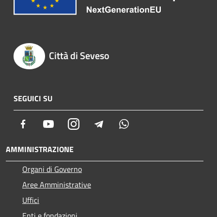
Città di Seveso
SEGUICI SU
Facebook
Youtube
Instagram
Telegram
Whatsapp
AMMINISTRAZIONE
Organi di Governo
Aree Amministrative
Uffici
Enti e fondazioni