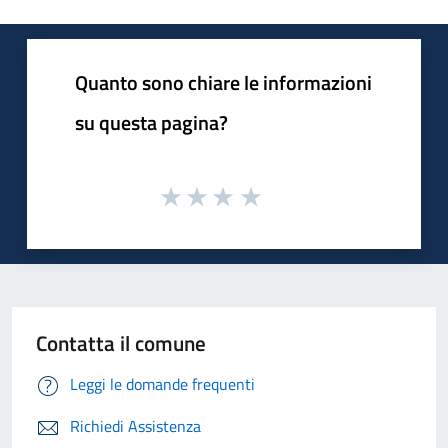
Quanto sono chiare le informazioni
su questa pagina?
Contatta il comune
Leggi le domande frequenti
Richiedi Assistenza