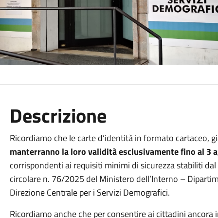
Descrizione
Ricordiamo che le carte d’identità in formato cartaceo, già 
manterranno la loro validità esclusivamente fino al 3
corrispondenti ai requisiti minimi di sicurezza stabiliti
circolare n. 76/2025 del Ministero dell’Interno – Dipartimen
Direzione Centrale per i Servizi Demografici.
Ricordiamo anche che per consentire ai cittadini ancora i