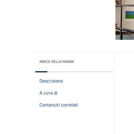
INDICE DELLA PAGINA
Descrizione
A cura di
Contenuti correlati