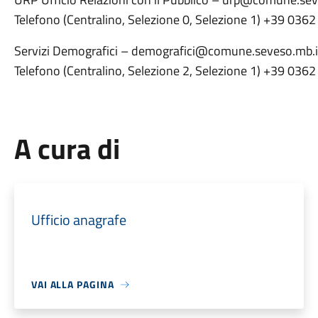
Telefono (Centralino, Selezione 0, Selezione 1) +39 036
Servizi Demografici – demografici@comune.seveso.mb.i
Telefono (Centralino, Selezione 2, Selezione 1) +39 036
A cura di
Ufficio anagrafe
VAI ALLA PAGINA