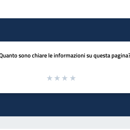
Quanto sono chiare le informazioni su questa pagina