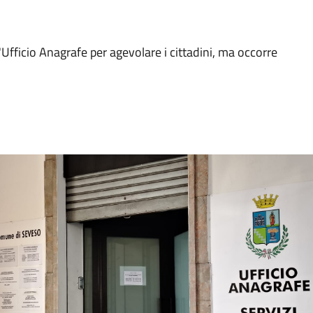
l'Ufficio Anagrafe per agevolare i cittadini, ma occorre