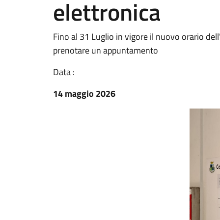
elettronica
Fino al 31 Luglio in vigore il nuovo orario del
prenotare un appuntamento
Data :
14 maggio 2026