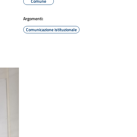
Comune
Argomenti:
Comunicazione istituzionale