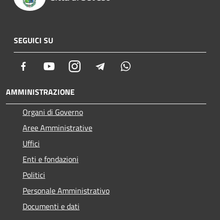
SEGUICI SU
Facebook
Youtube
Instagram
Telegram
Whatsapp
AMMINISTRAZIONE
Organi di Governo
Aree Amministrative
Uffici
Enti e fondazioni
Politici
Personale Amministrativo
Documenti e dati