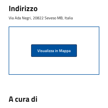
Indirizzo
Via Ada Negri, 20822 Seveso MB, Italia
Visualizza in Mappa
A cura di