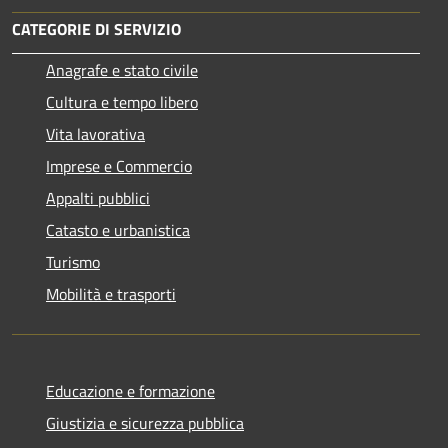
CATEGORIE DI SERVIZIO
Anagrafe e stato civile
Cultura e tempo libero
Vita lavorativa
Imprese e Commercio
Appalti pubblici
Catasto e urbanistica
Turismo
Mobilità e trasporti
Educazione e formazione
Giustizia e sicurezza pubblica