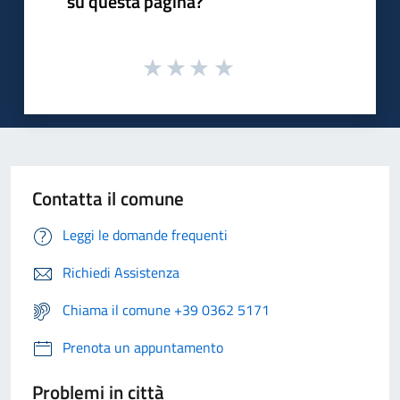
su questa pagina?
Contatta il comune
Leggi le domande frequenti
Richiedi Assistenza
Chiama il comune +39 0362 5171
Prenota un appuntamento
Problemi in città