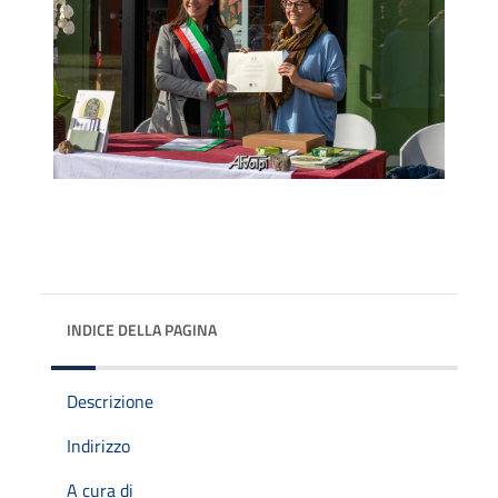
INDICE DELLA PAGINA
Descrizione
Indirizzo
A cura di