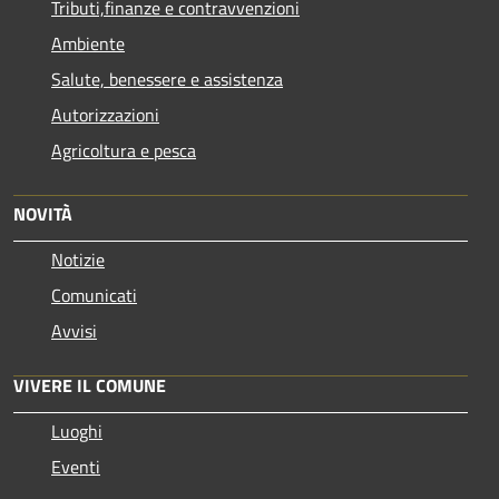
Tributi,finanze e contravvenzioni
Ambiente
Salute, benessere e assistenza
Autorizzazioni
Agricoltura e pesca
NOVITÀ
Notizie
Comunicati
Avvisi
VIVERE IL COMUNE
Luoghi
Eventi