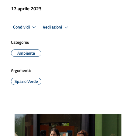
17 aprile 2023
Condividi
Vedi azioni
Categorie:
Ambiente
Argomenti:
Spazio Verde