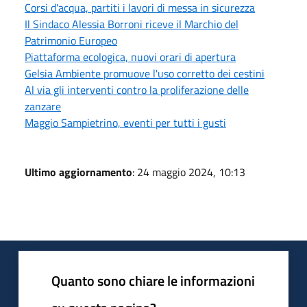
Corsi d'acqua, partiti i lavori di messa in sicurezza
Il Sindaco Alessia Borroni riceve il Marchio del
Patrimonio Europeo
Piattaforma ecologica, nuovi orari di apertura
Gelsia Ambiente promuove l'uso corretto dei cestini
Al via gli interventi contro la proliferazione delle
zanzare
Maggio Sampietrino, eventi per tutti i gusti
Ultimo aggiornamento
: 24 maggio 2024, 10:13
Quanto sono chiare le informazioni