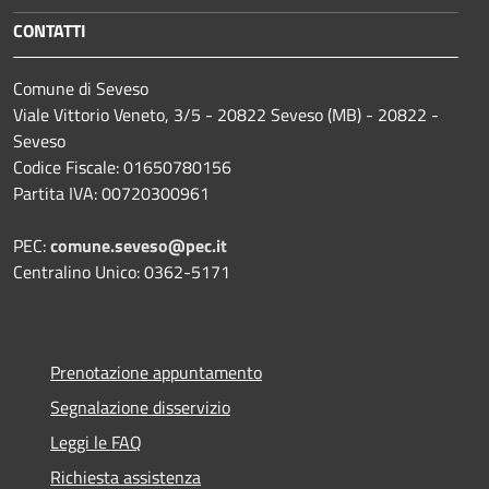
CONTATTI
Comune di Seveso
Viale Vittorio Veneto, 3/5 - 20822 Seveso (MB) - 20822 -
Seveso
Codice Fiscale: 01650780156
Partita IVA: 00720300961
PEC:
comune.seveso@pec.it
Centralino Unico: 0362-5171
Prenotazione appuntamento
Segnalazione disservizio
Leggi le FAQ
Richiesta assistenza