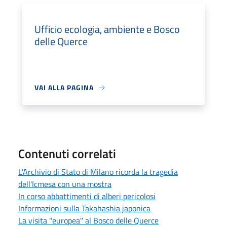
Ufficio ecologia, ambiente e Bosco
delle Querce
VAI ALLA PAGINA
Contenuti correlati
L'Archivio di Stato di Milano ricorda la tragedia
dell'Icmesa con una mostra
In corso abbattimenti di alberi pericolosi
Informazioni sulla Takahashia japonica
La visita "europea" al Bosco delle Querce