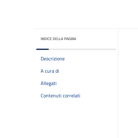
INDICE DELLA PAGINA
Descrizione
A cura di
Allegati
Contenuti correlati