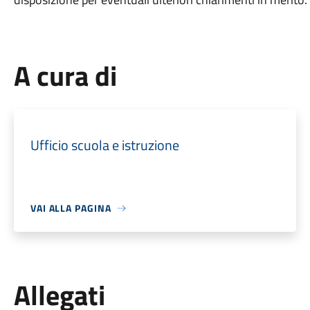
A cura di
Ufficio scuola e istruzione
VAI ALLA PAGINA
Allegati