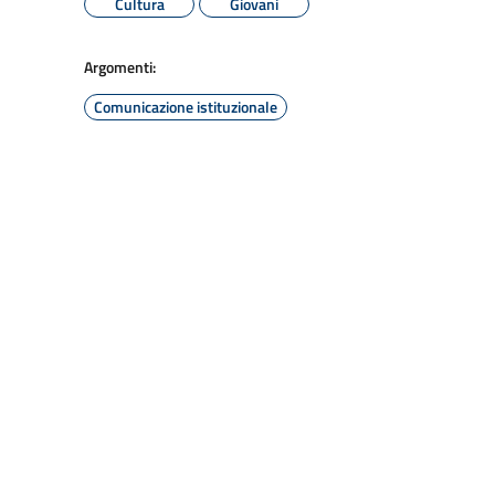
Cultura
Giovani
Argomenti:
Comunicazione istituzionale