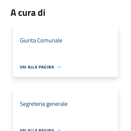
A cura di
Giunta Comunale
VAI ALLA PAGINA
Segreteria generale
VAI ALLA PAGINA