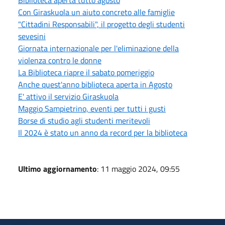
Con Giraskuola un aiuto concreto alle famiglie
"Cittadini Responsabili", il progetto degli studenti
sevesini
Giornata internazionale per l'eliminazione della
violenza contro le donne
La Biblioteca riapre il sabato pomeriggio
Anche quest'anno biblioteca aperta in Agosto
E' attivo il servizio Giraskuola
Maggio Sampietrino, eventi per tutti i gusti
Borse di studio agli studenti meritevoli
Il 2024 è stato un anno da record per la biblioteca
Ultimo aggiornamento
: 11 maggio 2024, 09:55