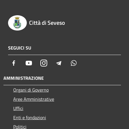
Città di Seveso
SEGUICI SU
Facebook
Youtube
Instagram
Telegram
Whatsapp
AMMINISTRAZIONE
Organi di Governo
Aree Amministrative
Uffici
Enti e fondazioni
Politici