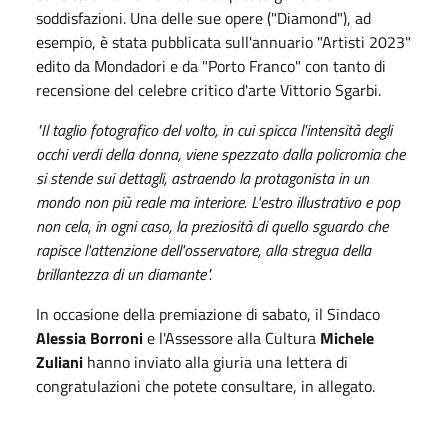
soddisfazioni. Una delle sue opere ("Diamond"), ad
esempio, è stata pubblicata sull'annuario "Artisti 2023"
edito da Mondadori e da "Porto Franco" con tanto di
recensione del celebre critico d'arte Vittorio Sgarbi.
"Il taglio fotografico del volto, in cui spicca l'intensità degli
occhi verdi della donna, viene spezzato dalla policromia che
si stende sui dettagli, astraendo la protagonista in un
mondo non più reale ma interiore. L'estro illustrativo e pop
non cela, in ogni caso, la preziosità di quello sguardo che
rapisce l'attenzione dell'osservatore, alla stregua della
brillantezza di un diamante".
In occasione della premiazione di sabato, il Sindaco
Alessia Borroni
e l'Assessore alla Cultura
Michele
Zuliani
hanno inviato alla giuria una lettera di
congratulazioni che potete consultare, in allegato.