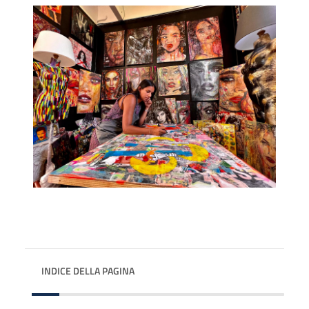
INDICE DELLA PAGINA