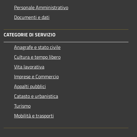
Personale Amministrativo
Documenti e dati
CATEGORIE DI SERVIZIO
Anagrafe e stato civile
Cultura e tempo libero
Vita lavorativa
Imprese e Commercio
Appalti pubblici
Catasto e urbanistica
Turismo
Mobilità e trasporti