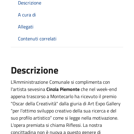
Descrizione
A cura di
Allegati
Contenuti correlati
Descrizione
L'Amministrazione Comunale si complimenta con
l'artista sevesina
Cinzia Piemonte
che nel week-end
appena trascorso a Montecarlo ha ricevuto il premio
"Oscar della Creatività" dalla giuria di Art Expo Gallery
“per l’ottimo sviluppo creativo della sua ricerca e del
suo profilo artistico” come si legge nella motivazione.
L'opera premiata si chiama Riflessi. La nostra
concittadina non è nuova a questo genere di