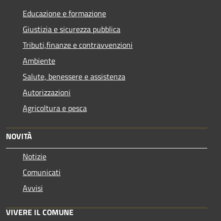
Educazione e formazione
Giustizia e sicurezza pubblica
Tributi,finanze e contravvenzioni
Ambiente
Salute, benessere e assistenza
Autorizzazioni
Agricoltura e pesca
NOVITÀ
Notizie
Comunicati
Avvisi
VIVERE IL COMUNE