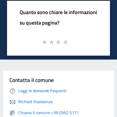
Quanto sono chiare le informazioni
su questa pagina?
Contatta il comune
Leggi le domande frequenti
Richiedi Assistenza
Chiama il comune +39 0362 5171