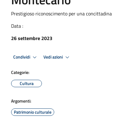
Prestigioso riconoscimento per una concittadina
Data :
26 settembre 2023
Condividi
Vedi azioni
Categorie:
Cultura
Argomenti:
Patrimonio culturale