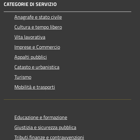
CATEGORIE DI SERVIZIO
Anagrafe e stato civile
Cultura e tempo libero
Vita lavorativa
Imprese e Commercio
Appalti pubblici
Catasto e urbanistica
Turismo
Mobilità e trasporti
Educazione e formazione
Giustizia e sicurezza pubblica
Tributi,finanze e contravvenzioni