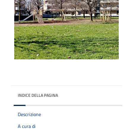
INDICE DELLA PAGINA
Descrizione
A cura di