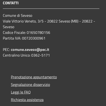
CONTATTI
Comune di Seveso
Viale Vittorio Veneto, 3/5 - 20822 Seveso (MB) - 20822 -
Seveso
Codice Fiscale: 01650780156
Partita IVA: 00720300961
PEC:
comune.seveso@pec.it
Centralino Unico: 0362-5171
Prenotazione appuntamento
Segnalazione disservizio
Leggi le FAQ
Richiesta assistenza