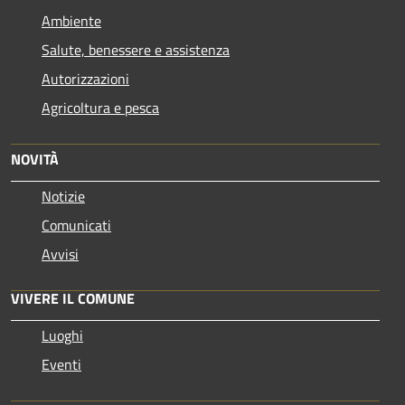
Ambiente
Salute, benessere e assistenza
Autorizzazioni
Agricoltura e pesca
NOVITÀ
Notizie
Comunicati
Avvisi
VIVERE IL COMUNE
Luoghi
Eventi