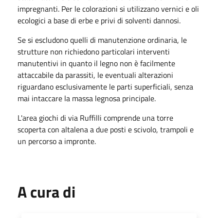
impregnanti. Per le colorazioni si utilizzano vernici e oli
ecologici a base di erbe e privi di solventi dannosi.
Se si escludono quelli di manutenzione ordinaria, le
strutture non richiedono particolari interventi
manutentivi in quanto il legno non è facilmente
attaccabile da parassiti, le eventuali alterazioni
riguardano esclusivamente le parti superficiali, senza
mai intaccare la massa legnosa principale.
L'area giochi di via Ruffilli comprende una torre
scoperta con altalena a due posti e scivolo, trampoli e
un percorso a impronte.
A cura di