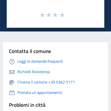
Contatta il comune
Leggi le domande frequenti
Richiedi Assistenza
Chiama il comune +39 0362 5171
Prenota un appuntamento
Problemi in città