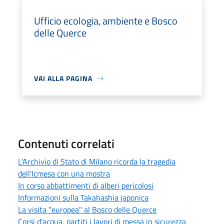
Ufficio ecologia, ambiente e Bosco
delle Querce
VAI ALLA PAGINA
Contenuti correlati
L'Archivio di Stato di Milano ricorda la tragedia
dell'Icmesa con una mostra
In corso abbattimenti di alberi pericolosi
Informazioni sulla Takahashia japonica
La visita "europea" al Bosco delle Querce
Corsi d'acqua, partiti i lavori di messa in sicurezza