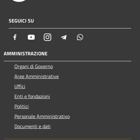
SEGUICI SU
Facebook
Youtube
Instagram
Telegram
Whatsapp
AMMINISTRAZIONE
Organi di Governo
Aree Amministrative
Uffici
Enti e fondazioni
Politici
Personale Amministrativo
Documenti e dati