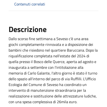
Contenuti correlati
Descrizione
Dallo scorso fine settimana a Seveso c'è una area
giochi completamente rinnovata e a disposizione dei
bambini che risiedono nel quartiere Baruccana. Dopo la
riqualificazione completata nell'estate del 2024 di
quella presso il Bosco delle Querce, aperta ad agosto e
inaugurata a settembre con l'intitolazione alla
memoria di Carlo Galante, l'altro giorno è stato il turno
dello spazio all'interno del parco di via Ruffilli. L'Ufficio
Ecologia del Comune di Seveso ha coordinato un
intervento di manutenzione straordinaria per la
realizzazione e sostituzione delle attrezzature ludiche,
con una spesa complessiva di 26mila euro.