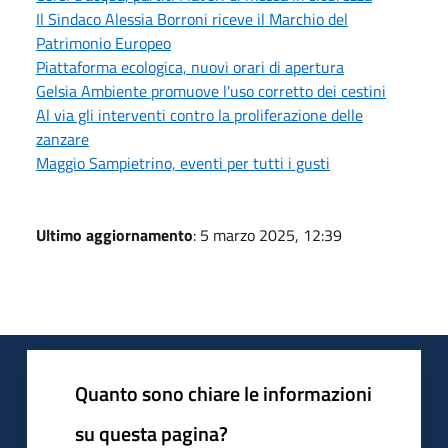
Il Sindaco Alessia Borroni riceve il Marchio del
Patrimonio Europeo
Piattaforma ecologica, nuovi orari di apertura
Gelsia Ambiente promuove l'uso corretto dei cestini
Al via gli interventi contro la proliferazione delle
zanzare
Maggio Sampietrino, eventi per tutti i gusti
Ultimo aggiornamento
: 5 marzo 2025, 12:39
Quanto sono chiare le informazioni
su questa pagina?