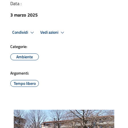
Data :
3 marzo 2025
Condividi
Vedi azioni
Categorie:
Ambiente
Argomenti:
Tempo libero