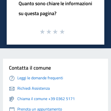
Quanto sono chiare le informazioni
su questa pagina?
Contatta il comune
Leggi le domande frequenti
Richiedi Assistenza
Chiama il comune +39 0362 5171
Prenota un appuntamento