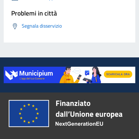
Problemi in città
Segnala disservizio