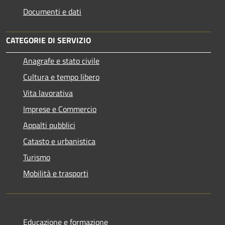
Documenti e dati
CATEGORIE DI SERVIZIO
Anagrafe e stato civile
Cultura e tempo libero
Vita lavorativa
Imprese e Commercio
Appalti pubblici
Catasto e urbanistica
Turismo
Mobilità e trasporti
Educazione e formazione