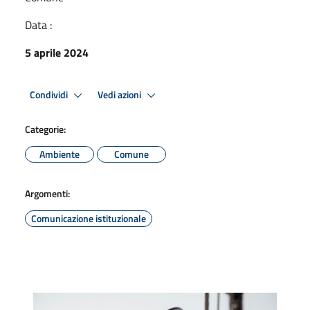
Data :
5 aprile 2024
Condividi
Vedi azioni
Categorie:
Ambiente
Comune
Argomenti:
Comunicazione istituzionale