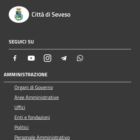
Città di Seveso
SEGUICI SU
Facebook
Youtube
Instagram
Telegram
Whatsapp
AMMINISTRAZIONE
Organi di Governo
Aree Amministrative
Uffici
Enti e fondazioni
Politici
Personale Amministrativo