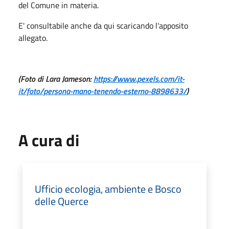
del Comune in materia.
E' consultabile anche da qui scaricando l'apposito
allegato.
(Foto di Lara Jameson:
https://www.pexels.com/it-
it/foto/persona-mano-tenendo-esterno-8898633/
)
A cura di
Ufficio ecologia, ambiente e Bosco
delle Querce