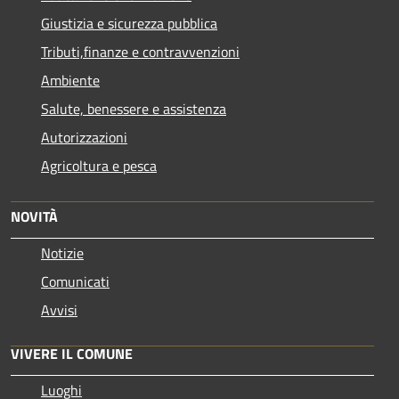
Giustizia e sicurezza pubblica
Tributi,finanze e contravvenzioni
Ambiente
Salute, benessere e assistenza
Autorizzazioni
Agricoltura e pesca
NOVITÀ
Notizie
Comunicati
Avvisi
VIVERE IL COMUNE
Luoghi