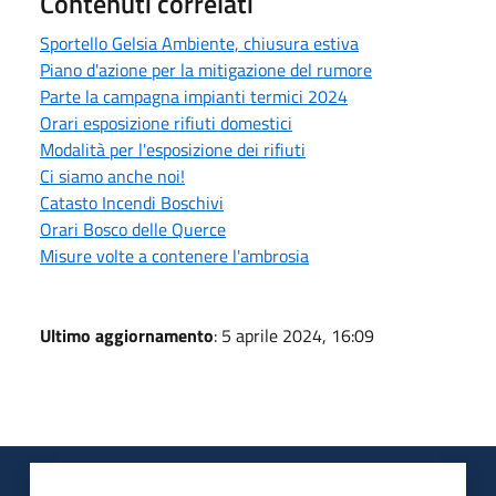
Contenuti correlati
Sportello Gelsia Ambiente, chiusura estiva
Piano d'azione per la mitigazione del rumore
Parte la campagna impianti termici 2024
Orari esposizione rifiuti domestici
Modalità per l'esposizione dei rifiuti
Ci siamo anche noi!
Catasto Incendi Boschivi
Orari Bosco delle Querce
Misure volte a contenere l'ambrosia
Ultimo aggiornamento
: 5 aprile 2024, 16:09