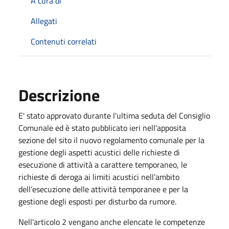
A cura di
Allegati
Contenuti correlati
Descrizione
E' stato approvato durante l'ultima seduta del Consiglio
Comunale ed è stato pubblicato ieri nell'apposita
sezione del sito il nuovo regolamento comunale per la
gestione degli aspetti acustici delle richieste di
esecuzione di attività a carattere temporaneo, le
richieste di deroga ai limiti acustici nell’ambito
dell’esecuzione delle attività temporanee e per la
gestione degli esposti per disturbo da rumore.
Nell'articolo 2 vengano anche elencate le competenze