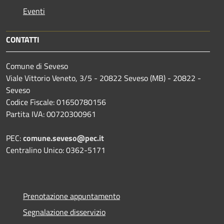
Eventi
CONTATTI
Comune di Seveso
Viale Vittorio Veneto, 3/5 - 20822 Seveso (MB) - 20822 -
Seveso
Codice Fiscale: 01650780156
Partita IVA: 00720300961
PEC:
comune.seveso@pec.it
Centralino Unico: 0362-5171
Prenotazione appuntamento
Segnalazione disservizio