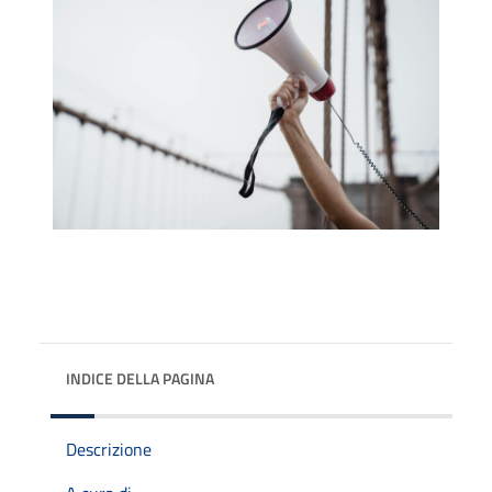
INDICE DELLA PAGINA
Descrizione