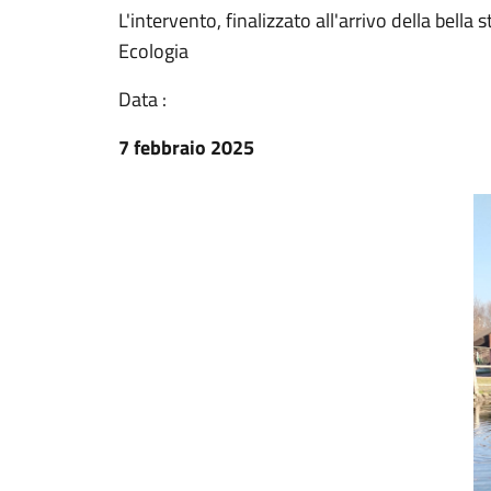
L'intervento, finalizzato all'arrivo della bella
Ecologia
Data :
7 febbraio 2025