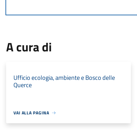
A cura di
Ufficio ecologia, ambiente e Bosco delle
Querce
VAI ALLA PAGINA