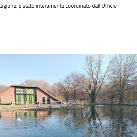
 stagione, è stato interamente coordinato dall'Ufficio