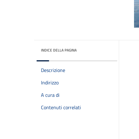
INDICE DELLA PAGINA
Descrizione
Indirizzo
A cura di
Contenuti correlati