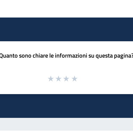
Quanto sono chiare le informazioni su questa pagina