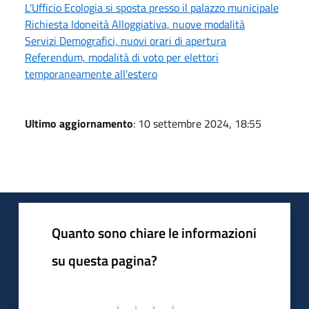
L'Ufficio Ecologia si sposta presso il palazzo municipale
Richiesta Idoneità Alloggiativa, nuove modalità
Servizi Demografici, nuovi orari di apertura
Referendum, modalità di voto per elettori
temporaneamente all'estero
Ultimo aggiornamento
: 10 settembre 2024, 18:55
Quanto sono chiare le informazioni
su questa pagina?