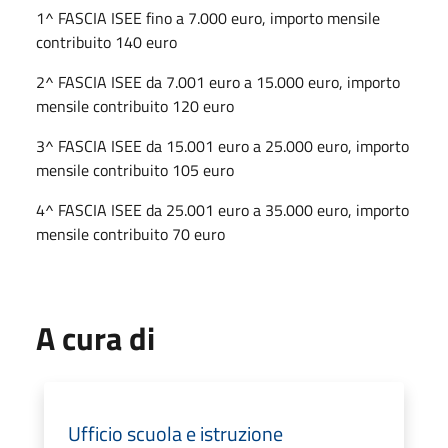
1^ FASCIA ISEE fino a 7.000 euro, importo mensile
contribuito 140 euro
2^ FASCIA ISEE da 7.001 euro a 15.000 euro, importo
mensile contribuito 120 euro
3^ FASCIA ISEE da 15.001 euro a 25.000 euro, importo
mensile contribuito 105 euro
4^ FASCIA ISEE da 25.001 euro a 35.000 euro, importo
mensile contribuito 70 euro
A cura di
Ufficio scuola e istruzione