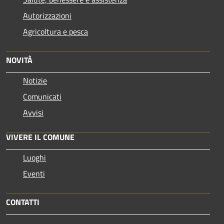
Autorizzazioni
Agricoltura e pesca
NOVITÀ
Notizie
Comunicati
Avvisi
VIVERE IL COMUNE
Luoghi
Eventi
CONTATTI