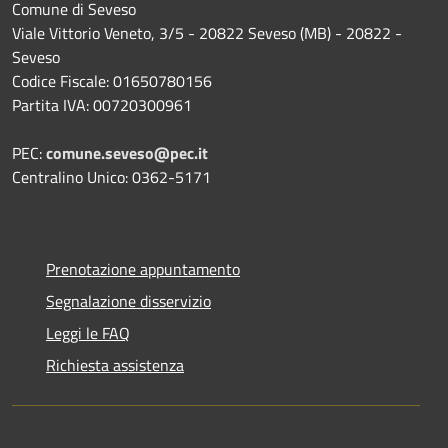
Comune di Seveso
Viale Vittorio Veneto, 3/5 - 20822 Seveso (MB) - 20822 -
Seveso
Codice Fiscale: 01650780156
Partita IVA: 00720300961
PEC:
comune.seveso@pec.it
Centralino Unico: 0362-5171
Prenotazione appuntamento
Segnalazione disservizio
Leggi le FAQ
Richiesta assistenza