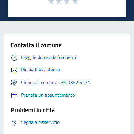
Contatta il comune
Leggi le domande frequenti
Richiedi Assistenza
Chiama il comune +39 0362 5171
Prenota un appuntamento
Problemi in città
Segnala disservizio