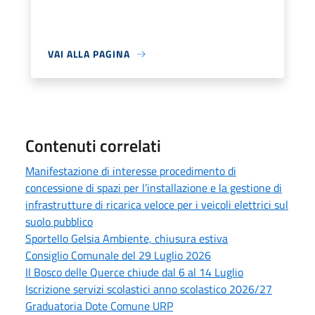
VAI ALLA PAGINA
Contenuti correlati
Manifestazione di interesse procedimento di
concessione di spazi per l’installazione e la gestione di
infrastrutture di ricarica veloce per i veicoli elettrici sul
suolo pubblico
Sportello Gelsia Ambiente, chiusura estiva
Consiglio Comunale del 29 Luglio 2026
Il Bosco delle Querce chiude dal 6 al 14 Luglio
Iscrizione servizi scolastici anno scolastico 2026/27
Graduatoria Dote Comune URP