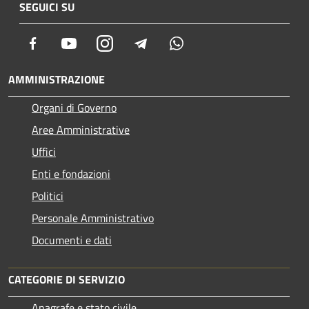
SEGUICI SU
Facebook
Youtube
Instagram
Telegram
Whatsapp
AMMINISTRAZIONE
Organi di Governo
Aree Amministrative
Uffici
Enti e fondazioni
Politici
Personale Amministrativo
Documenti e dati
CATEGORIE DI SERVIZIO
Anagrafe e stato civile