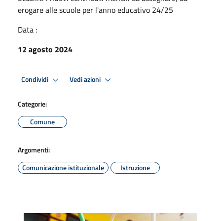
erogare alle scuole per l'anno educativo 24/25
Data :
12 agosto 2024
Condividi
Vedi azioni
Categorie:
Comune
Argomenti:
Comunicazione istituzionale
Istruzione