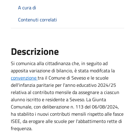
A cura di
Contenuti correlati
Descrizione
Si comunica alla cittadinanza che, in seguito ad
apposita variazione di bilancio, è stata modifcata la
convenzione
tra il Comune di Seveso e le scuole
dell'infanzia paritarie per l'anno educativo 2024/25
relativa al contributo mensile da assegnare a ciascun
alunno iscritto e residente a Seveso. La Giunta
Comunale, con deliberazione n. 113 del 06/08/2024,
ha stabilito i nuovi contributi mensili rispetto alle fasce
ISEE, da erogare alle scuole per l'abbattimento rette di
frequenza.