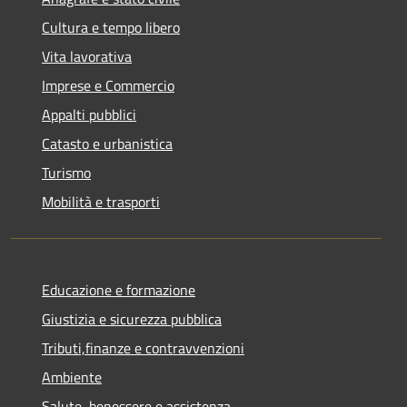
Cultura e tempo libero
Vita lavorativa
Imprese e Commercio
Appalti pubblici
Catasto e urbanistica
Turismo
Mobilità e trasporti
Educazione e formazione
Giustizia e sicurezza pubblica
Tributi,finanze e contravvenzioni
Ambiente
Salute, benessere e assistenza