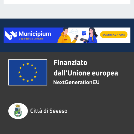
Città di Seveso