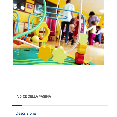
INDICE DELLA PAGINA
Descrizione