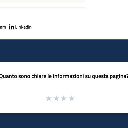
ram
LinkedIn
Quanto sono chiare le informazioni su questa pagina