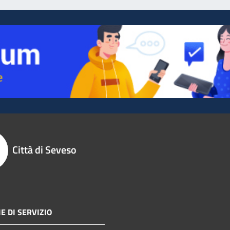
Città di Seveso
E DI SERVIZIO