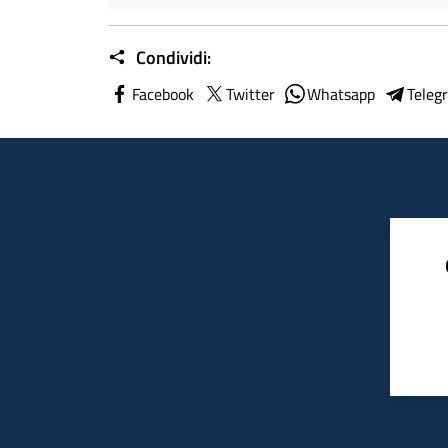
Condividi:
Facebook
Twitter
Whatsapp
Teleg