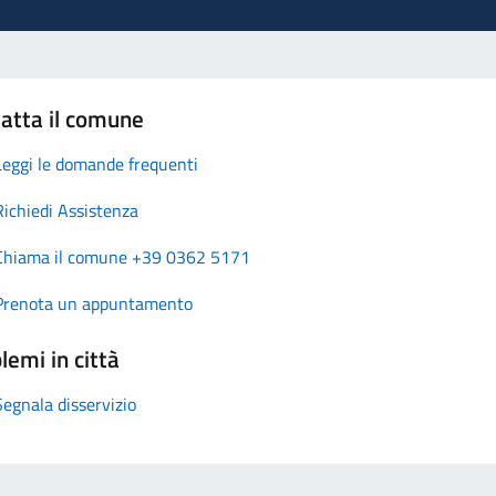
atta il comune
Leggi le domande frequenti
Richiedi Assistenza
Chiama il comune +39 0362 5171
Prenota un appuntamento
lemi in città
Segnala disservizio