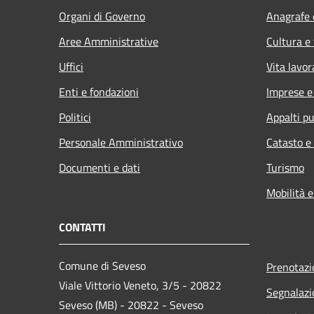
Organi di Governo
Anagrafe e
Aree Amministrative
Cultura e
Uffici
Vita lavor
Enti e fondazioni
Imprese 
Politici
Appalti pu
Personale Amministrativo
Catasto e
Documenti e dati
Turismo
Mobilità e
CONTATTI
Comune di Seveso
Prenotaz
Viale Vittorio Veneto, 3/5 - 20822
Segnalazi
Seveso (MB) - 20822 - Seveso