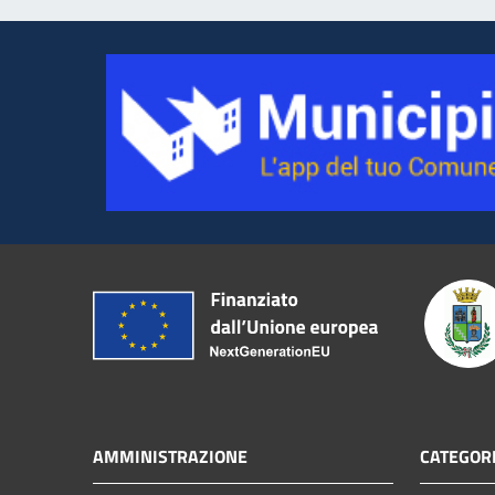
AMMINISTRAZIONE
CATEGORI