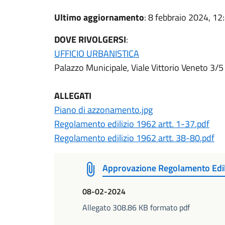
Ultimo aggiornamento
: 8 febbraio 2024, 12
DOVE RIVOLGERSI
:
UFFICIO URBANISTICA
Palazzo Municipale, Viale Vittorio Veneto 3/5
ALLEGATI
Piano di azzonamento.jpg
Regolamento edilizio 1962 artt. 1-37.pdf
Regolamento edilizio 1962 artt. 38-80.pdf
Approvazione Regolamento Edil
08-02-2024
Allegato 308.86 KB formato pdf