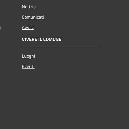
Notizie
Comunicati
i
Avvisi
VIVERE IL COMUNE
Luoghi
Eventi