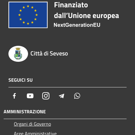
Città di Seveso
SEGUICI SU
Facebook
Youtube
Instagram
Telegram
Whatsapp
AMMINISTRAZIONE
Organi di Governo
Aree Amministrative