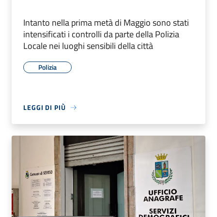
Intanto nella prima metà di Maggio sono stati
intensificati i controlli da parte della Polizia
Locale nei luoghi sensibili della città
Polizia
LEGGI DI PIÙ