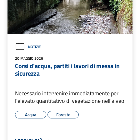
NOTIZIE
20 MAGGIO 2026
Corsi d'acqua, partiti i lavori di messa in
sicurezza
Necessario intervenire immediatamente per
l'elevato quantitativo di vegetazione nell'alveo
Acqua
Foreste