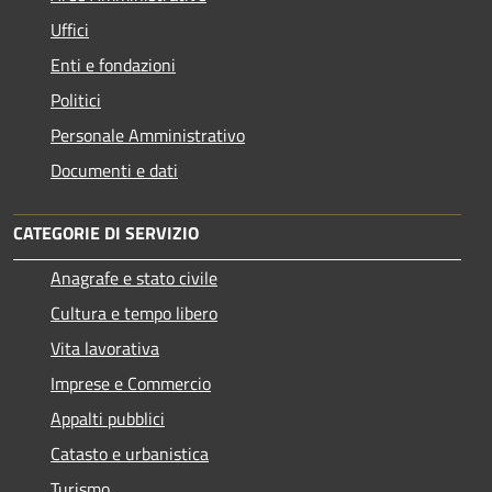
Uffici
Enti e fondazioni
Politici
Personale Amministrativo
Documenti e dati
CATEGORIE DI SERVIZIO
Anagrafe e stato civile
Cultura e tempo libero
Vita lavorativa
Imprese e Commercio
Appalti pubblici
Catasto e urbanistica
Turismo