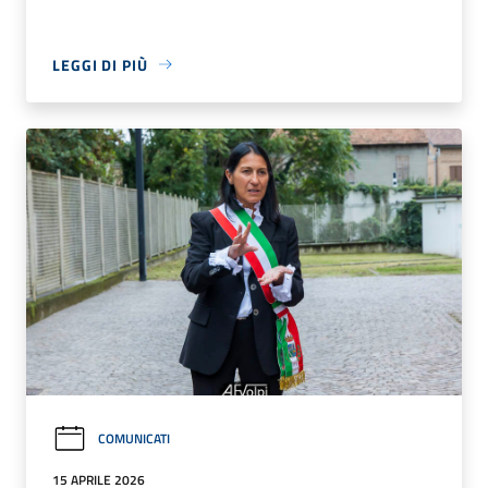
LEGGI DI PIÙ
COMUNICATI
15 APRILE 2026