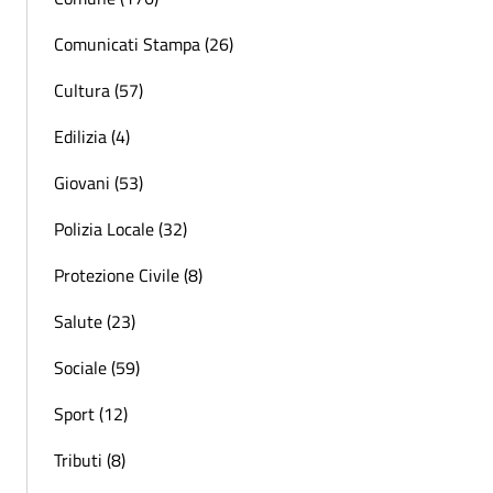
Comunicati Stampa (26)
Cultura (57)
Edilizia (4)
Giovani (53)
Polizia Locale (32)
Protezione Civile (8)
Salute (23)
Sociale (59)
Sport (12)
Tributi (8)