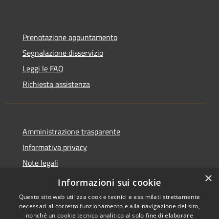
Prenotazione appuntamento
Segnalazione disservizio
Leggi le FAQ
Richiesta assistenza
Amministrazione trasparente
Informativa privacy
Note legali
×
Dichiarazione di accessibilità
Informazioni sui cookie
Questo sito web utilizza cookie tecnici e assimilati strettamente
necessari al corretto funzionamento e alla navigazione del sito,
nonché un cookie tecnico analitico al solo fine di elaborare