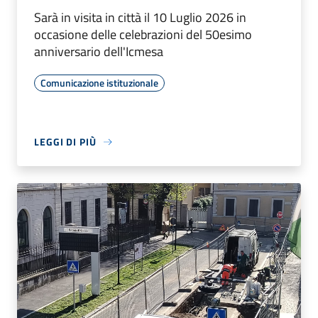
Sarà in visita in città il 10 Luglio 2026 in
occasione delle celebrazioni del 50esimo
anniversario dell'Icmesa
Comunicazione istituzionale
LEGGI DI PIÙ