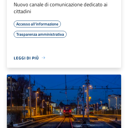
Nuovo canale di comunicazione dedicato ai
cittadini
Accesso all'informazione
Trasparenza amministrativa
LEGGI DI PIÙ