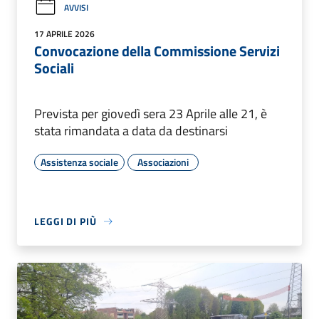
AVVISI
17 APRILE 2026
Convocazione della Commissione Servizi
Sociali
Prevista per giovedì sera 23 Aprile alle 21, è
stata rimandata a data da destinarsi
Assistenza sociale
Associazioni
LEGGI DI PIÙ