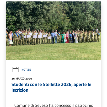
NOTIZIE
26 MARZO 2026
Studenti con le Stellette 2026, aperte le
iscrizioni
Il Comune di Seveso ha concesso il patrocinio