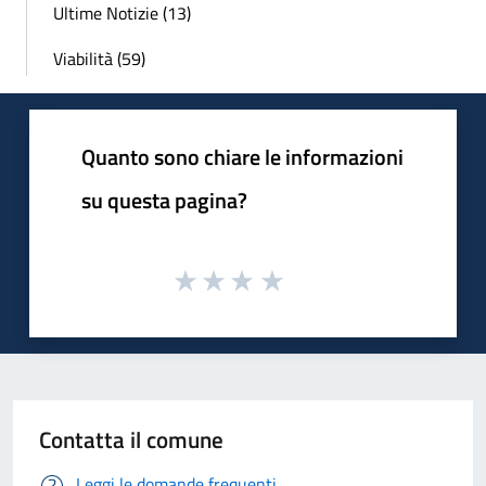
Ultime Notizie (13)
Viabilità (59)
Quanto sono chiare le informazioni
su questa pagina?
Contatta il comune
Leggi le domande frequenti