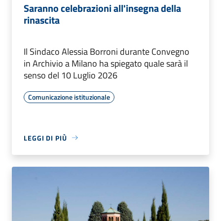
Saranno celebrazioni all'insegna della
rinascita
Il Sindaco Alessia Borroni durante Convegno
in Archivio a Milano ha spiegato quale sarà il
senso del 10 Luglio 2026
Comunicazione istituzionale
LEGGI DI PIÙ