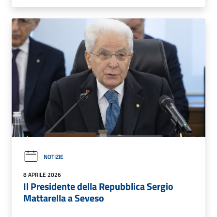
NOTIZIE
8 APRILE 2026
Il Presidente della Repubblica Sergio
Mattarella a Seveso