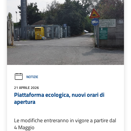
NOTIZIE
21 APRILE 2026
Piattaforma ecologica, nuovi orari di
apertura
Le modifiche entreranno in vigore a partire dal
4 Maggio