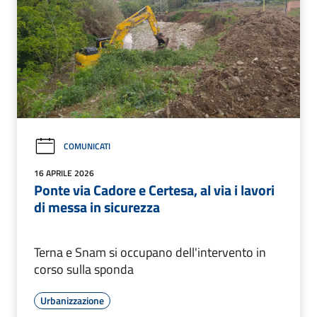
COMUNICATI
16 APRILE 2026
Ponte via Cadore e Certesa, al via i lavori
di messa in sicurezza
Terna e Snam si occupano dell'intervento in
corso sulla sponda
Urbanizzazione