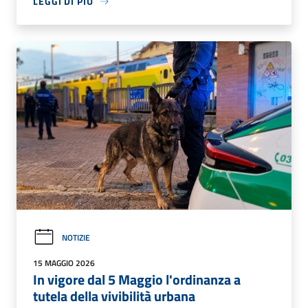
LEGGI DI PIÙ
NOTIZIE
15 MAGGIO 2026
In vigore dal 5 Maggio l'ordinanza a
tutela della vivibilità urbana