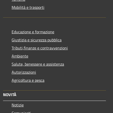
Mobilità e trasporti
Educazione e formazione
Giustizia e sicurezza pubblica
Tributi,finanze e contravvenzioni
Ambiente
Salute, benessere e assistenza
Autorizzazioni
Agricoltura e pesca
NOVITÀ
Notizie
Comunicati