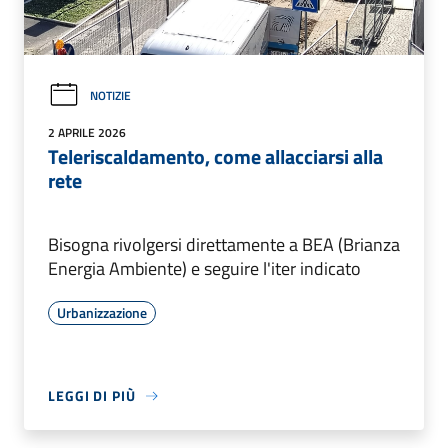
NOTIZIE
2 APRILE 2026
Teleriscaldamento, come allacciarsi alla
rete
Bisogna rivolgersi direttamente a BEA (Brianza
Energia Ambiente) e seguire l'iter indicato
Urbanizzazione
LEGGI DI PIÙ