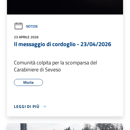
NOTIZIE
23 APRILE 2026
Il messaggio di cordoglio - 23/04/2026
Comunità colpita per la scomparsa del
Carabiniere di Seveso
Morte
LEGGI DI PIÙ