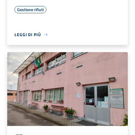
Gestione rifiuti
LEGGI DI PIÙ