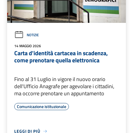
NOTIZIE
14 MAGGIO 2026
Carta d'identità cartacea in scadenza,
come prenotare quella elettronica
Fino al 31 Luglio in vigore il nuovo orario
dell'Ufficio Anagrafe per agevolare i cittadini,
ma occorre prenotare un appuntamento
Comunicazione istituzionale
LEGGI DI PIÙ