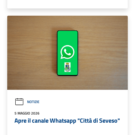
NOTIZIE
5 MAGGIO 2026
Apre il canale Whatsapp "Città di Seveso"