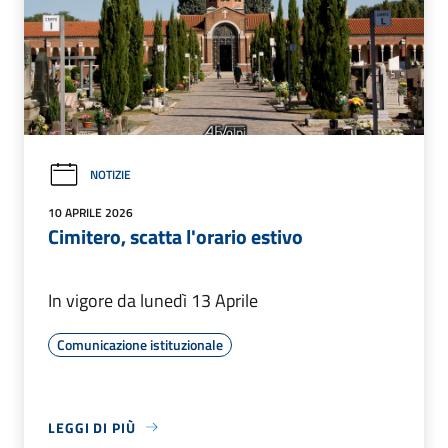
NOTIZIE
10 APRILE 2026
Cimitero, scatta l'orario estivo
In vigore da lunedì 13 Aprile
Comunicazione istituzionale
LEGGI DI PIÙ