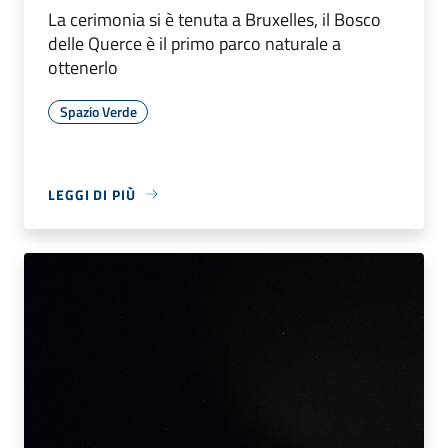
La cerimonia si è tenuta a Bruxelles, il Bosco
delle Querce è il primo parco naturale a
ottenerlo
Spazio Verde
LEGGI DI PIÙ