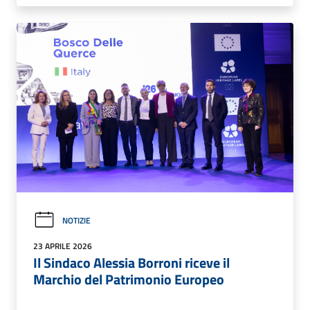
NOTIZIE
23 APRILE 2026
Il Sindaco Alessia Borroni riceve il
Marchio del Patrimonio Europeo