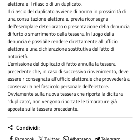
elettorale il rilascio di un duplicato.
Il rilascio del duplicato avviene di norma in prossimità di
una consultazione elettorale, previa riconsegna
dell’esemplare deteriorato o presentazione della denuncia
di furto o smarrimento della tessera. In luogo della
denuncia è possibile rendere direttamente all'ufficio
elettorale una dichiarazione sostitutiva dell'atto di
notorietà.
L’emissione del duplicato di fatto annulla la tessera
precedente che, in caso di successivo rinvenimento, deve
essere riconsegnata all’ufficio elettorale che provvederà a
conservarla nel fascicolo personale dell’elettore.
Ovviamente sulla nuova tessera che riporta la dicitura
"duplicato", non vengono riportate le timbrature già
apposte sulla tessera precedente
.
Condividi:
Facebook
Twitter
Whatsapp
Telegram