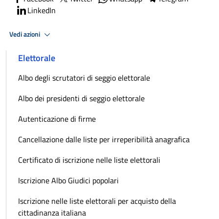
LinkedIn
Vedi azioni
Elettorale
Albo degli scrutatori di seggio elettorale
Albo dei presidenti di seggio elettorale
Autenticazione di firme
Cancellazione dalle liste per irreperibilità anagrafica
Certificato di iscrizione nelle liste elettorali
Iscrizione Albo Giudici popolari
Iscrizione nelle liste elettorali per acquisto della
cittadinanza italiana