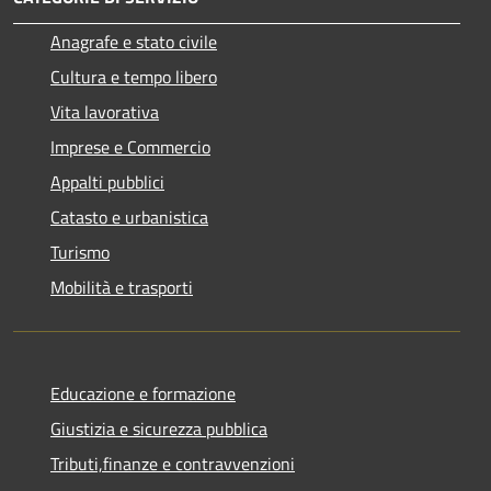
Anagrafe e stato civile
Cultura e tempo libero
Vita lavorativa
Imprese e Commercio
Appalti pubblici
Catasto e urbanistica
Turismo
Mobilità e trasporti
Educazione e formazione
Giustizia e sicurezza pubblica
Tributi,finanze e contravvenzioni