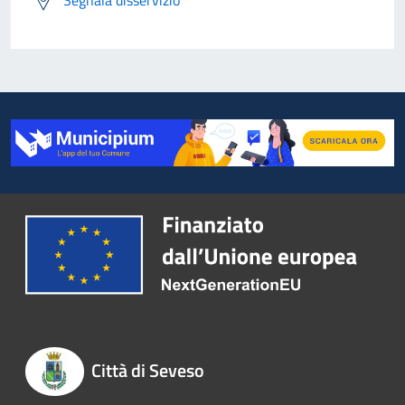
Città di Seveso