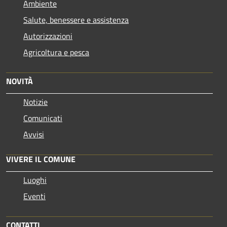
Ambiente
Salute, benessere e assistenza
Autorizzazioni
Agricoltura e pesca
NOVITÀ
Notizie
Comunicati
Avvisi
VIVERE IL COMUNE
Luoghi
Eventi
CONTATTI