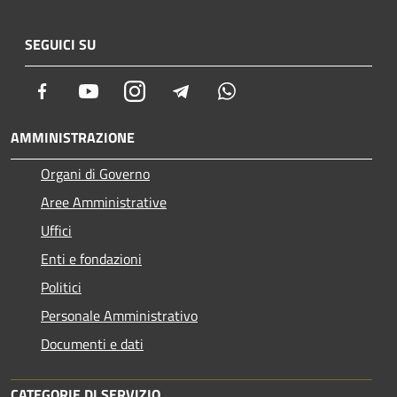
SEGUICI SU
Facebook
Youtube
Instagram
Telegram
Whatsapp
AMMINISTRAZIONE
Organi di Governo
Aree Amministrative
Uffici
Enti e fondazioni
Politici
Personale Amministrativo
Documenti e dati
CATEGORIE DI SERVIZIO