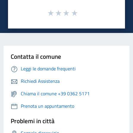
Contatta il comune
Leggi le domande frequenti
Richiedi Assistenza
Chiama il comune +39 0362 5171
Prenota un appuntamento
Problemi in città
Segnala disservizio