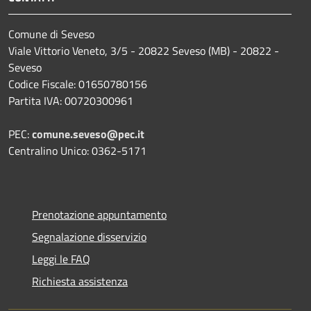
Comune di Seveso
Viale Vittorio Veneto, 3/5 - 20822 Seveso (MB) - 20822 -
Seveso
Codice Fiscale: 01650780156
Partita IVA: 00720300961
PEC:
comune.seveso@pec.it
Centralino Unico: 0362-5171
Prenotazione appuntamento
Segnalazione disservizio
Leggi le FAQ
Richiesta assistenza