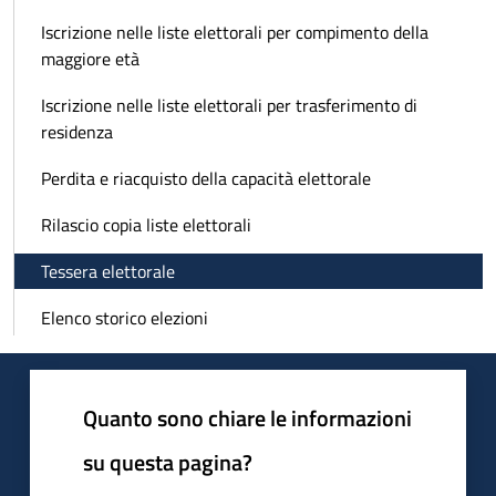
Iscrizione nelle liste elettorali per compimento della
maggiore età
Iscrizione nelle liste elettorali per trasferimento di
residenza
Perdita e riacquisto della capacità elettorale
Rilascio copia liste elettorali
Tessera elettorale
Elenco storico elezioni
Quanto sono chiare le informazioni
su questa pagina?